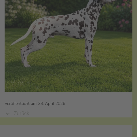
Veröffentlicht am 28. April 2026
Zurück