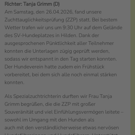
Richter: Tanja Grimm (D)
Am Samstag, den 26.04.2026, fand unsere
Zuchttauglichkeitsprüfung (ZZP) statt. Bei bestem
Wetter trafen wir uns um 9:30 Uhr auf dem Gelände
des SV-Hundeplatzes in Hilden. Dank der
ausgesprochenen Pünktlichkeit aller Teilnehmer
konnten die Unterlagen zügig geprüft werden,
sodass wir entspannt in den Tag starten konnten.
Der Hundeverein hatte zudem ein Frühstück
vorbereitet, bei dem sich alle noch einmal stärken
konnten.
Als Spezialzuchtrichterin durften wir Frau Tanja
Grimm begrüßen, die die ZZP mit großer
Souveränität und viel Einfühlungsvermögen leitete –
sowohl im Umgang mit den Hunden als
auch mit den verständlicherweise etwas nervösen