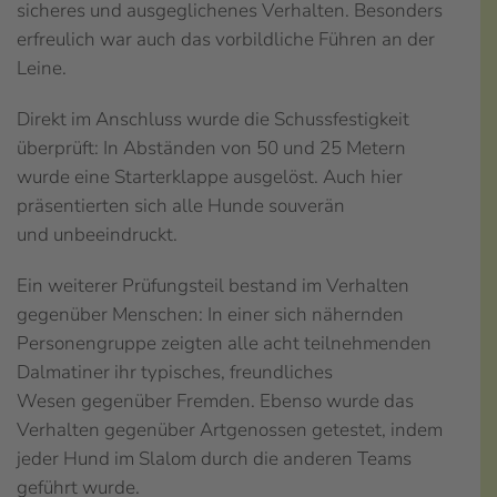
sicheres und ausgeglichenes Verhalten. Besonders
erfreulich war auch das vorbildliche Führen an der
Leine.
Direkt im Anschluss wurde die Schussfestigkeit
überprüft: In Abständen von 50 und 25 Metern
wurde eine Starterklappe ausgelöst. Auch hier
präsentierten sich alle Hunde souverän
und unbeeindruckt.
Ein weiterer Prüfungsteil bestand im Verhalten
gegenüber Menschen: In einer sich nähernden
Personengruppe zeigten alle acht teilnehmenden
Dalmatiner ihr typisches, freundliches
Wesen gegenüber Fremden. Ebenso wurde das
Verhalten gegenüber Artgenossen getestet, indem
jeder Hund im Slalom durch die anderen Teams
geführt wurde.