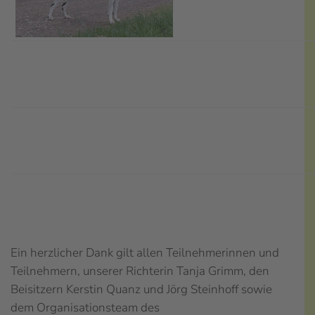
Ein herzlicher Dank gilt allen Teilnehmerinnen und
Teilnehmern, unserer Richterin Tanja Grimm, den
Beisitzern Kerstin Quanz und Jörg Steinhoff sowie
dem Organisationsteam des