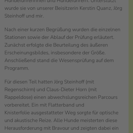
Hundeführerinnen und Hundeführern. Unterstützt
wurde sie von unserer Beisitzerin Kerstin Quanz, Jörg
Steinhoff und mir.
Nach einer kurzen Begrüßung wurden die einzelnen
Stationen sowie der Ablauf der Prüfung erläutert.
Zunächst erfolgte die Beurteilung des äußeren
Erscheinungsbildes, insbesondere der Größe.
Anschließend stand die Wesensprüfung auf dem
Programm.
Für diesen Teil hatten Jörg Steinhoff (mit
Regenschirm) und Claus-Dieter Horn (mit
Rappeldose) einen abwechslungsreichen Parcours
vorbereitet. Ein mit Flatterband und
Knisterfolie ausgestatteter Weg sorgte für optische
und akustische Reize. Alle Hunde meisterten diese
Herausforderung mit Bravour und zeigten dabei ein