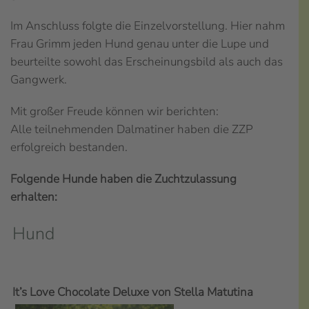
Im Anschluss folgte die Einzelvorstellung. Hier nahm
Frau Grimm jeden Hund genau unter die Lupe und
beurteilte sowohl das Erscheinungsbild als auch das
Gangwerk.
Mit großer Freude können wir berichten:
Alle teilnehmenden Dalmatiner haben die ZZP
erfolgreich bestanden.
Folgende Hunde haben die Zuchtzulassung
erhalten:
Hund
It’s Love Chocolate Deluxe von Stella Matutina