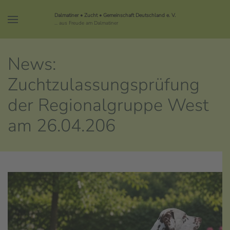
Dalmatiner • Zucht • Gemeinschaft Deutschland e. V.
... aus Freude am Dalmatiner
News:
Zuchtzulassungsprüfung
der Regionalgruppe West
am 26.04.206