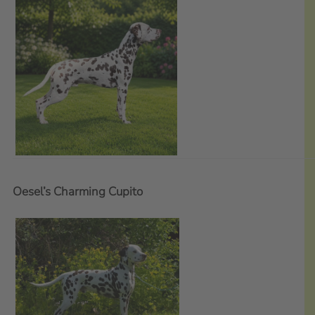
Oesel’s Charming Cupito