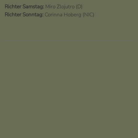
Richter Samstag:
Miro Zlojutro (D)
Richter Sonntag:
Corinna Hoberg
(NIC)