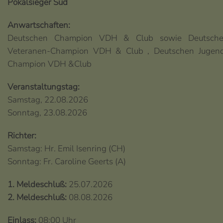
Pokalsieger Süd
Anwartschaften:
Deutschen Champion VDH & Club sowie Deutsch
Veteranen-Champion VDH & Club , Deutschen Jugen
Champion VDH &Club
Veranstaltungstag:
Samstag, 22.08.2026
Sonntag, 23.08.2026
Richter:
Samstag: Hr. Emil Isenring (CH)
Sonntag: Fr. Caroline Geerts (A)
1. Meldeschluß:
25.07.2026
2. Meldeschluß:
08.08.2026
Einlass:
08:00 Uhr