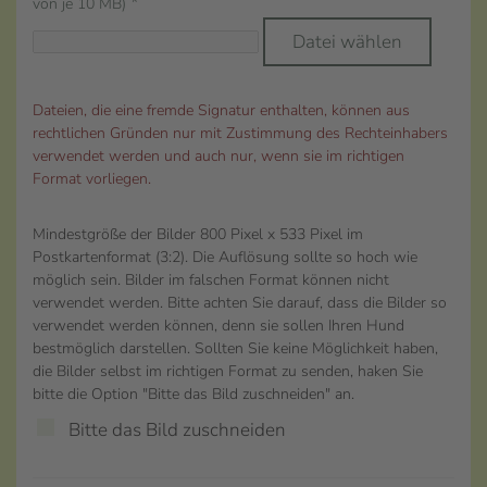
*
von je 10 MB)
Datei wählen
Dateien, die eine fremde Signatur enthalten, können aus
rechtlichen Gründen nur mit Zustimmung des Rechteinhabers
verwendet werden und auch nur, wenn sie im richtigen
Format vorliegen.
Mindestgröße der Bilder 800 Pixel x 533 Pixel im
Postkartenformat (3:2). Die Auflösung sollte so hoch wie
möglich sein. Bilder im falschen Format können nicht
verwendet werden. Bitte achten Sie darauf, dass die Bilder so
verwendet werden können, denn sie sollen Ihren Hund
bestmöglich darstellen. Sollten Sie keine Möglichkeit haben,
die Bilder selbst im richtigen Format zu senden, haken Sie
bitte die Option "Bitte das Bild zuschneiden" an.
Bitte das Bild zuschneiden