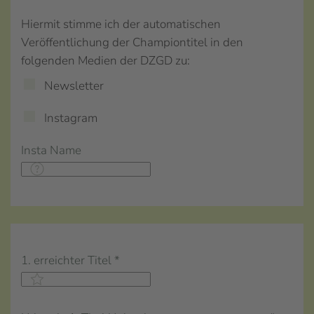
Hiermit stimme ich der automatischen
Veröffentlichung der Championtitel in den
folgenden Medien der DZGD zu:
Newsletter
Instagram
Insta Name
1. erreichter Titel
*