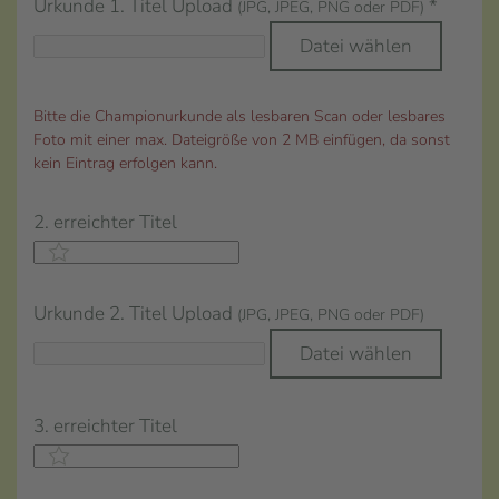
Urkunde 1. Titel Upload
*
(JPG, JPEG, PNG oder PDF)
Datei wählen
Bitte die Championurkunde als lesbaren Scan oder lesbares
Foto mit einer max. Dateigröße von 2 MB einfügen, da sonst
kein Eintrag erfolgen kann.
2. erreichter Titel
Urkunde 2. Titel Upload
(JPG, JPEG, PNG oder PDF)
Datei wählen
3. erreichter Titel