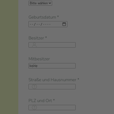
Geburtsdatum
*
Besitzer
*
Mitbesitzer
Straße und Hausnummer
*
PLZ und Ort
*