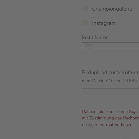
Championgalerie
Instagram
Insta Name
Bildupload zur Veröffent
max. Dateigröße von 10 MB)
Dateien, die eine fremde Sign
mit Zustimmung des Rechtein
richtigen Format vorliegen.