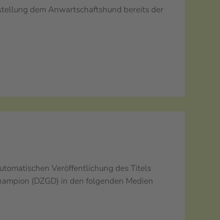
tellung dem Anwartschaftshund bereits der
automatischen Veröffentlichung des Titels
hampion (DZGD) in den folgenden Medien