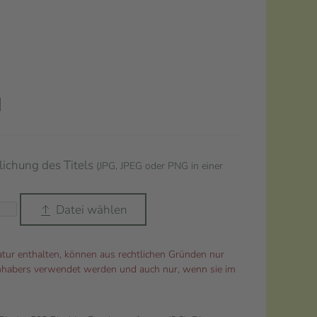
lichung des Titels
(JPG, JPEG oder PNG in einer
Datei wählen
atur enthalten, können aus rechtlichen Gründen nur
habers verwendet werden und auch nur, wenn sie im