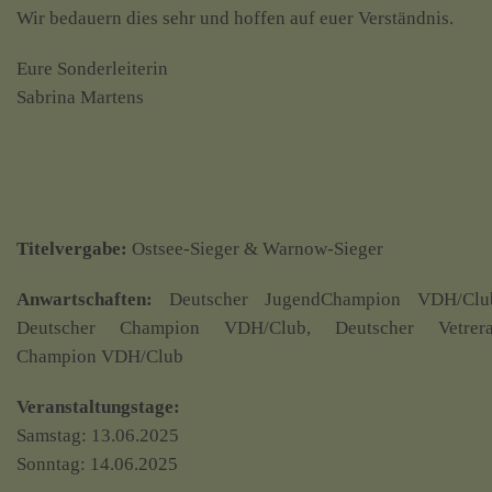
Wir bedauern dies sehr und hoffen auf euer Verständnis.
Eure Sonderleiterin
Sabrina Martens
Titelvergabe:
Ostsee-Sieger & Warnow-Sieger
Anwartschaften:
Deutscher JugendChampion VDH/Clu
Deutscher Champion VDH/Club, Deutscher Vetrer
Champion VDH/Club
Veranstaltungstage:
Samstag: 13.06.2025
Sonntag: 14.06.2025