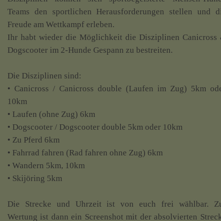
Teams den sportlichen Herausforderungen stellen und d
Freude am Wettkampf erleben.
Ihr habt wieder die Möglichkeit die Disziplinen Canicross
Dogscooter im 2-Hunde Gespann zu bestreiten.
Die Disziplinen sind:
• Canicross / Canicross double (Laufen im Zug) 5km od
10km
• Laufen (ohne Zug) 6km
• Dogscooter / Dogscooter double 5km oder 10km
• Zu Pferd 6km
• Fahrrad fahren (Rad fahren ohne Zug) 6km
• Wandern 5km, 10km
• Skijöring 5km
Die Strecke und Uhrzeit ist von euch frei wählbar. Z
Wertung ist dann ein Screenshot mit der absolvierten Strec