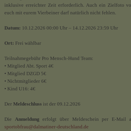
inklusive erreichter Zeit erforderlich. Auch ein Zielfoto v
euch mit eurem Vierbeiner darf natürlich nicht fehlen.
Datum:
10.12.2026 00:00 Uhr – 14.12.2026 23:59 Uhr
Ort:
Frei wählbar
Teilnahmegebühr Pro Mensch-Hund Team:
• Mitglied Abt. Sport 4€
• Mitglied DZGD 5€
• Nichtmitglieder 6€
• Kind U16: 4€
Der
Meldeschluss
ist der 09.12.2026
Die
Anmeldung
erfolgt über Meldeschein per E-Mail 
sportobfrau@dalmatiner-deutschland.de