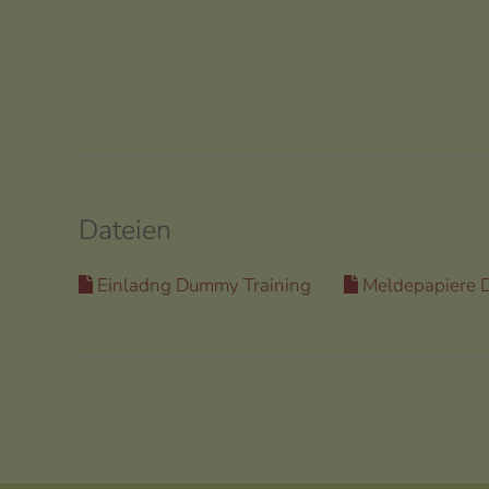
Dateien
Einladng Dummy Training
Meldepapiere