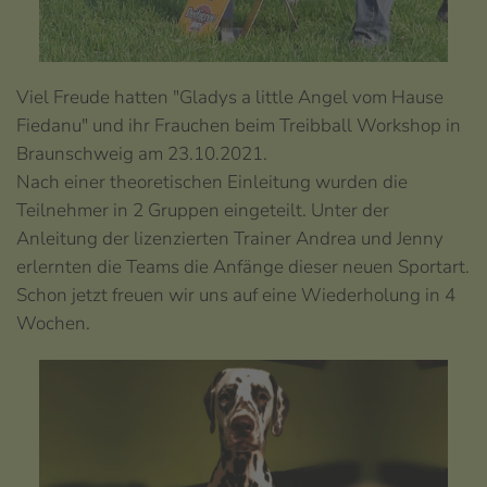
Viel Freude hatten "Gladys a little Angel vom Hause
Fiedanu" und ihr Frauchen beim Treibball Workshop in
Braunschweig am 23.10.2021.
Nach einer theoretischen Einleitung wurden die
Teilnehmer in 2 Gruppen eingeteilt. Unter der
Anleitung der lizenzierten Trainer Andrea und Jenny
erlernten die Teams die Anfänge dieser neuen Sportart.
Schon jetzt freuen wir uns auf eine Wiederholung in 4
Wochen.