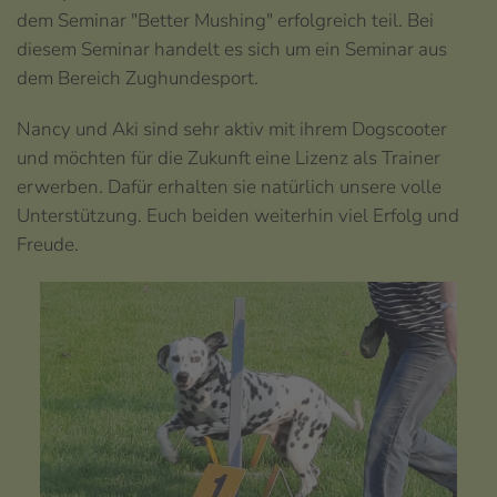
dem Seminar "Better Mushing" erfolgreich teil. Bei
diesem Seminar handelt es sich um ein Seminar aus
dem Bereich Zughundesport.
Nancy und Aki sind sehr aktiv mit ihrem Dogscooter
und möchten für die Zukunft eine Lizenz als Trainer
erwerben. Dafür erhalten sie natürlich unsere volle
Unterstützung. Euch beiden weiterhin viel Erfolg und
Freude.