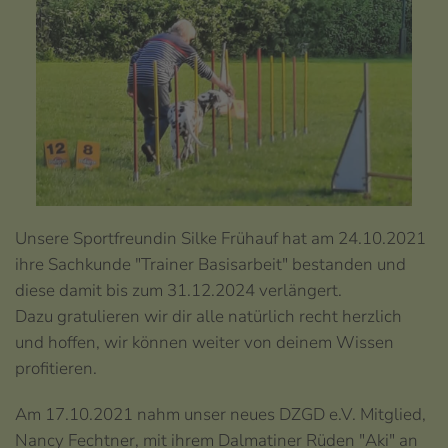
Unsere Sportfreundin Silke Frühauf hat am 24.10.2021
ihre Sachkunde "Trainer Basisarbeit" bestanden und
diese damit bis zum 31.12.2024 verlängert.
Dazu gratulieren wir dir alle natürlich recht herzlich
und hoffen, wir können weiter von deinem Wissen
profitieren.
Am 17.10.2021 nahm unser neues DZGD e.V. Mitglied,
Nancy Fechtner, mit ihrem Dalmatiner Rüden "Aki" an