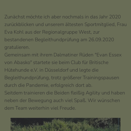
Zunächst möchte ich aber nochmals in das Jahr 2020
zurückblicken und unserem ältesten Sportmitglied, Frau
Eva Kohl aus der Regionalgruppe West, zur
bestandenen Begleithundprüfung am 26.09.2020
gratulieren.
Gemeinsam mit ihrem Dalmatiner Rüden "Evan Essex
von Abasko" startete sie beim Club für Britische
Hütehunde e.V. in Düsseldorf und legte die
Begleithundprüfung, trotz größerer Trainingspausen
durch die Pandemie, erfolgreich dort ab.
Seitdem trainieren die Beiden fleißig Agility und haben
neben der Bewegung auch viel Spaß. Wir wünschen
dem Team weiterhin viel Freude.