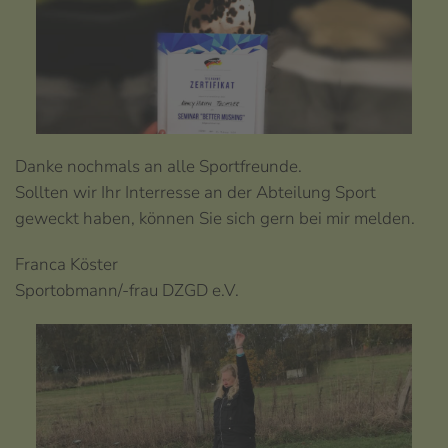
Danke nochmals an alle Sportfreunde.
Sollten wir Ihr Interresse an der Abteilung Sport
geweckt haben, können Sie sich gern bei mir melden.
Franca Köster
Sportobmann/-frau DZGD e.V.