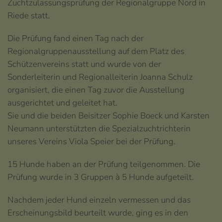
Zuchtzulassungsprüfung der Regionalgruppe Nord in
Riede statt.
Die Prüfung fand einen Tag nach der
Regionalgruppenausstellung auf dem Platz des
Schützenvereins statt und wurde von der
Sonderleiterin und Regionalleiterin Joanna Schulz
organisiert, die einen Tag zuvor die Ausstellung
ausgerichtet und geleitet hat.
Sie und die beiden Beisitzer Sophie Boeck und Karsten
Neumann unterstützten die Spezialzuchtrichterin
unseres Vereins Viola Speier bei der Prüfung.
15 Hunde haben an der Prüfung teilgenommen. Die
Prüfung wurde in 3 Gruppen à 5 Hunde aufgeteilt.
Nachdem jeder Hund einzeln vermessen und das
Erscheinungsbild beurteilt wurde, ging es in den