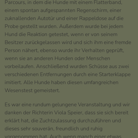
Parcours, in dem die Hunde mit einem Flatterband,
einem spontan aufgespannten Regenschirm, einer
zuknallenden Autotür und einer Rappeldose auf die
Probe gestellt wurden. Außerdem wurde bei jedem
Hund die Reaktion getestet, wenn er von seinem
Besitzer zurückgelassen wird und sich ihm eine fremde
Person nähert, ebenso wurde ihr Verhalten geprüft,
wenn sie an anderen Hunden oder Menschen
vorbeilaufen. Anschließend wurden Schüsse aus zwei
verschiedenen Entfernungen durch eine Starterklappe
imitiert. Alle Hunde haben diesen umfangreichen
Wesenstest gemeistert.
Es war eine rundum gelungene Veranstaltung und wir
danken der Richterin Viola Speier, dass sie sich bereit
erklärt hat, die Zuchtzulassung durchzuführen und
dieses sehr souverän, freundlich und ruhig
vorgenommen hat. Auch wenn manch einer etwas