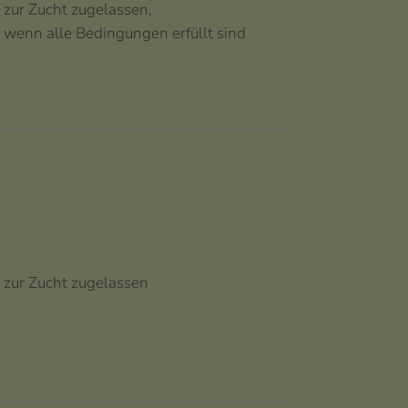
zur Zucht zugelassen,
wenn alle Bedingungen erfüllt sind
zur Zucht zugelassen