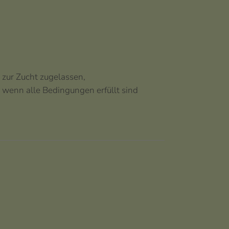
zur Zucht zugelassen,
wenn alle Bedingungen erfüllt sind