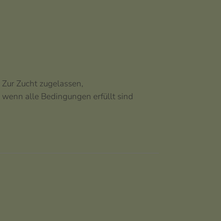
Zur Zucht zugelassen,
wenn alle Bedingungen erfüllt sind