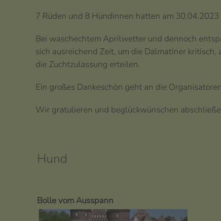
7 Rüden und 8 Hündinnen hatten am 30.04.2023 ih
Bei waschechtem Aprilwetter und dennoch entspa
sich ausreichend Zeit, um die Dalmatiner kritisch
die Zuchtzulassung erteilen.
Ein großes Dankeschön geht an die Organisatoren 
Wir gratulieren und beglückwünschen abschließe
Hund
Bolle vom Ausspann