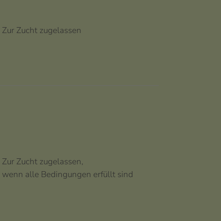
Zur Zucht zugelassen
Zur Zucht zugelassen,
wenn alle Bedingungen erfüllt sind