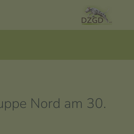
uppe Nord am 30.