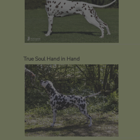
True Soul Hand in Hand