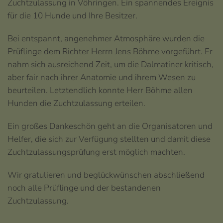
Zuchtzulassung in Vöhringen. Ein spannendes Ereignis
für die 10 Hunde und Ihre Besitzer.
Bei entspannt, angenehmer Atmosphäre wurden die
Prüflinge dem Richter Herrn Jens Böhme vorgeführt. Er
nahm sich ausreichend Zeit, um die Dalmatiner kritisch,
aber fair nach ihrer Anatomie und ihrem Wesen zu
beurteilen. Letztendlich konnte Herr Böhme allen
Hunden die Zuchtzulassung erteilen.
Ein großes Dankeschön geht an die Organisatoren und
Helfer, die sich zur Verfügung stellten und damit diese
Zuchtzulassungsprüfung erst möglich machten.
Wir gratulieren und beglückwünschen abschließend
noch alle Prüflinge und der bestandenen
Zuchtzulassung.