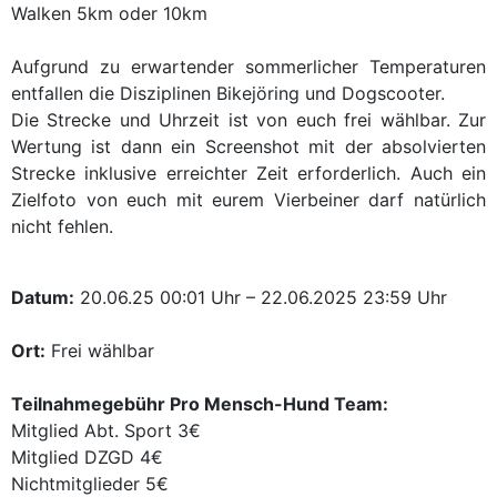
Walken 5km oder 10km
Aufgrund zu erwartender sommerlicher Temperaturen
entfallen die Disziplinen Bikejöring und Dogscooter.
Die Strecke und Uhrzeit ist von euch frei wählbar. Zur
Wertung ist dann ein Screenshot mit der absolvierten
Strecke inklusive erreichter Zeit erforderlich. Auch ein
Zielfoto von euch mit eurem Vierbeiner darf natürlich
nicht fehlen.
Datum:
20.06.25 00:01 Uhr – 22.06.2025 23:59 Uhr
Ort:
Frei wählbar
Teilnahmegebühr Pro Mensch-Hund Team:
Mitglied Abt. Sport 3€
Mitglied DZGD 4€
Nichtmitglieder 5€