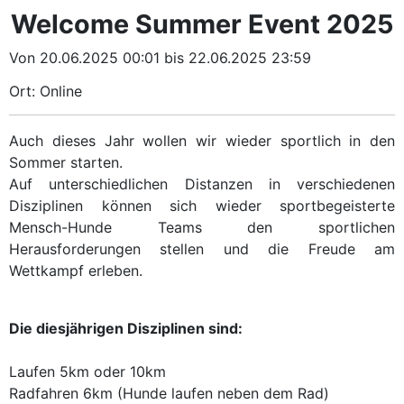
Welcome Summer Event 2025
Von 20.06.2025 00:01 bis 22.06.2025 23:59
Ort: Online
Auch dieses Jahr wollen wir wieder sportlich in den
Sommer starten.
Auf unterschiedlichen Distanzen in verschiedenen
Disziplinen können sich wieder sportbegeisterte
Mensch-Hunde Teams den sportlichen
Herausforderungen stellen und die Freude am
Wettkampf erleben.
Die diesjährigen Disziplinen sind:
Laufen 5km oder 10km
Radfahren 6km (Hunde laufen neben dem Rad)