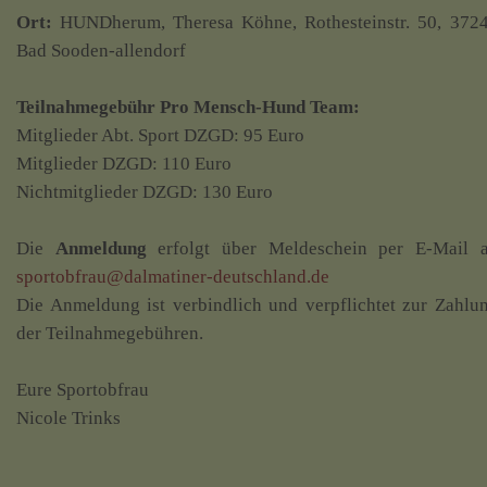
Ort:
HUNDherum, Theresa Köhne, Rothesteinstr. 50, 372
Bad Sooden-allendorf
Teilnahmegebühr Pro Mensch-Hund Team:
Mitglieder Abt. Sport DZGD: 95 Euro
Mitglieder DZGD: 110 Euro
Nichtmitglieder DZGD: 130 Euro
Die
Anmeldung
erfolgt über Meldeschein per E-Mail 
sportobfrau@dalmatiner-deutschland.de
Die Anmeldung ist verbindlich und verpflichtet zur Zahlu
der Teilnahmegebühren.
Eure Sportobfrau
Nicole Trinks